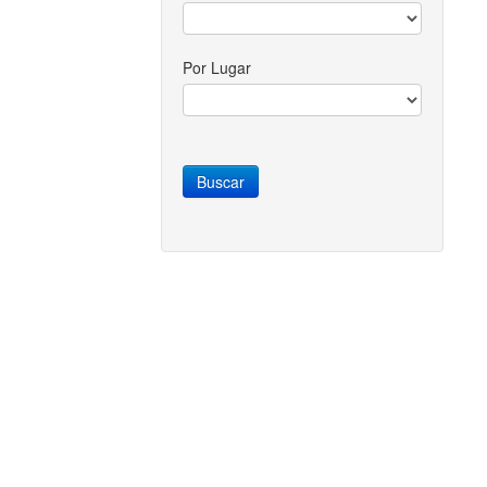
Por Lugar