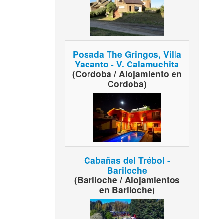
Posada The Gringos, Villa
Yacanto - V. Calamuchita
(Cordoba / Alojamiento en
Cordoba)
Cabañas del Trébol -
Bariloche
(Bariloche / Alojamientos
en Bariloche)