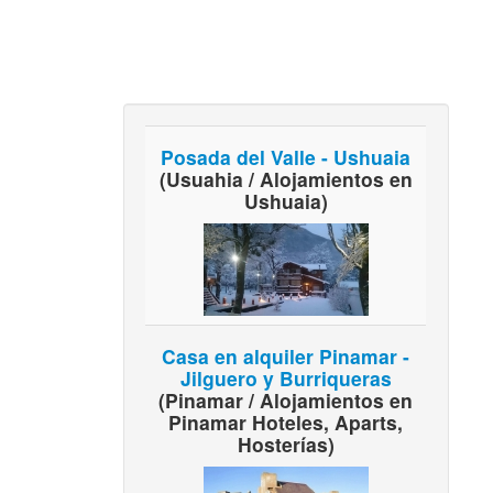
Posada del Valle - Ushuaia
(Usuahia / Alojamientos en
Ushuaia)
Casa en alquiler Pinamar -
Jilguero y Burriqueras
(Pinamar / Alojamientos en
Pinamar Hoteles, Aparts,
Hosterías)