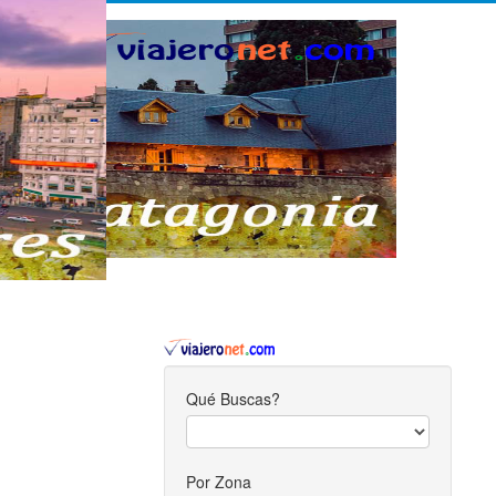
Qué Buscas?
Por Zona