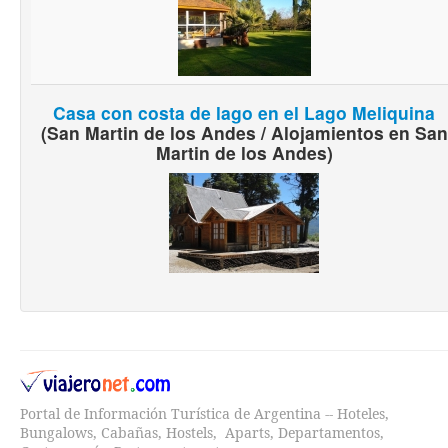
Casa con costa de lago en el Lago Meliquina
(San Martin de los Andes / Alojamientos en San
Martin de los Andes)
Portal de Información Turística de Argentina -- Hoteles,
Bungalows, Cabañas, Hostels, Aparts, Departamentos,