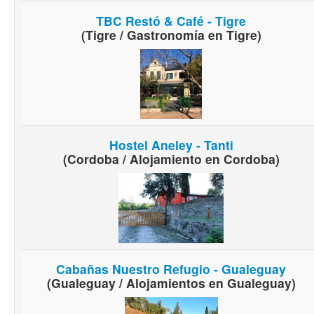
TBC Restó & Café - Tigre
(Tigre / Gastronomía en Tigre)
Hostel Aneley - Tanti
(Cordoba / Alojamiento en Cordoba)
Cabañas Nuestro Refugio - Gualeguay
(Gualeguay / Alojamientos en Gualeguay)