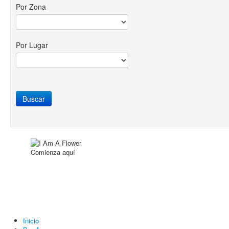
Por Zona
Por Lugar
Comienza aquí
Inicio