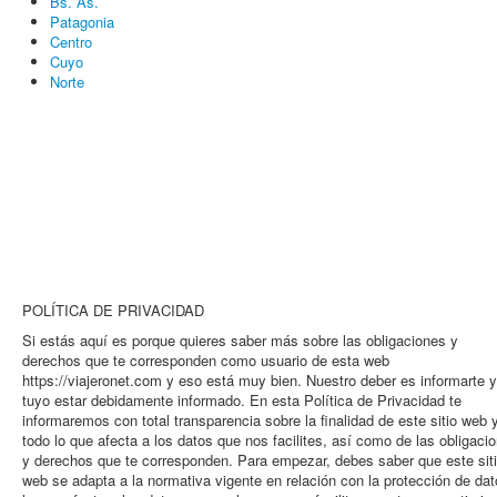
Bs. As.
Patagonia
Centro
Cuyo
Norte
POLÍTICA DE PRIVACIDAD
Si estás aquí es porque quieres saber más sobre las obligaciones y
derechos que te corresponden como usuario de esta web
https://viajeronet.com y eso está muy bien. Nuestro deber es informarte y
tuyo estar debidamente informado. En esta Política de Privacidad te
informaremos con total transparencia sobre la finalidad de este sitio web 
todo lo que afecta a los datos que nos facilites, así como de las obligaci
y derechos que te corresponden. Para empezar, debes saber que este sit
web se adapta a la normativa vigente en relación con la protección de dat