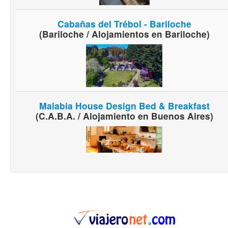
Cabañas del Trébol - Bariloche
(Bariloche / Alojamientos en Bariloche)
Malabia House Design Bed & Breakfast
(C.A.B.A. / Alojamiento en Buenos Aires)