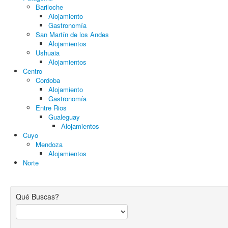
Bariloche
Alojamiento
Gastronomía
San Martín de los Andes
Alojamientos
Ushuaia
Alojamientos
Centro
Cordoba
Alojamiento
Gastronomía
Entre Rios
Gualeguay
Alojamientos
Cuyo
Mendoza
Alojamientos
Norte
Qué Buscas?