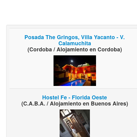
Posada The Gringos, Villa Yacanto - V.
Calamuchita
(Cordoba / Alojamiento en Cordoba)
Hostel Fe - Florida Oeste
(C.A.B.A. / Alojamiento en Buenos Aires)