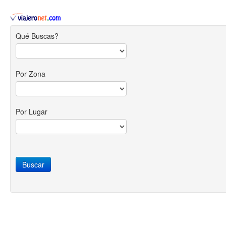
Qué Buscas?
Por Zona
Por Lugar