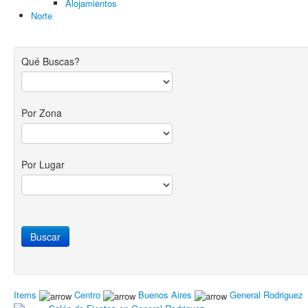
Alojamientos
Norte
Qué Buscas?
Por Zona
Por Lugar
Items
Centro
Buenos Aires
General Rodriguez