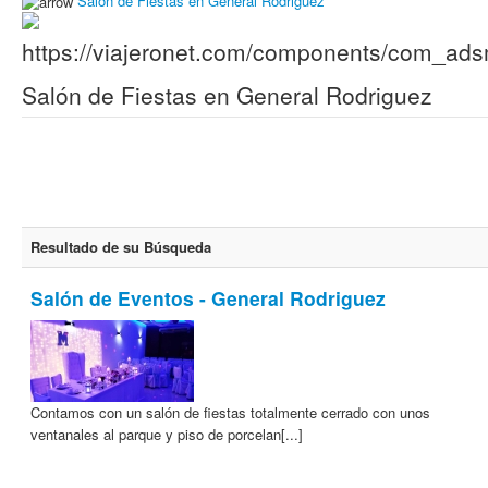
Salón de Fiestas en General Rodriguez
Salón de Fiestas en General Rodriguez
Resultado de su Búsqueda
Salón de Eventos - General Rodriguez
Contamos con un salón de fiestas totalmente cerrado con unos
ventanales al parque y piso de porcelan[...]