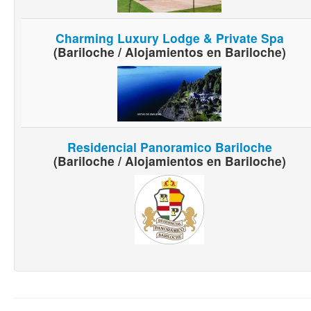
Charming Luxury Lodge & Private Spa
(Bariloche / Alojamientos en Bariloche)
Residencial Panoramico Bariloche
(Bariloche / Alojamientos en Bariloche)