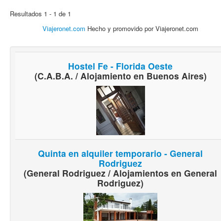
Resultados 1 - 1 de 1
Viajeronet.com
Hecho y promovido por Viajeronet.com
Hostel Fe - Florida Oeste
(C.A.B.A. / Alojamiento en Buenos Aires)
Quinta en alquiler temporario - General
Rodriguez
(General Rodriguez / Alojamientos en General
Rodriguez)