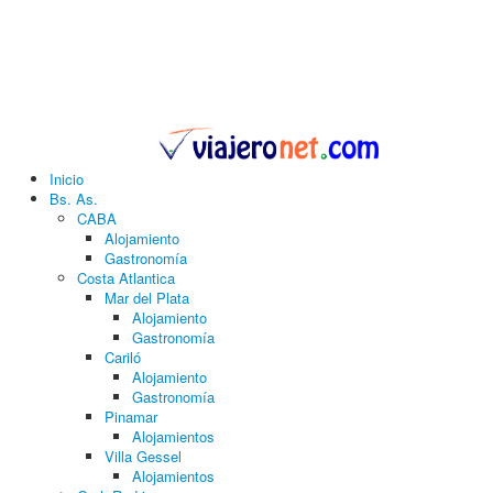
Inicio
Bs. As.
CABA
Alojamiento
Gastronomía
Costa Atlantica
Mar del Plata
Alojamiento
Gastronomía
Cariló
Alojamiento
Gastronomía
Pinamar
Alojamientos
Villa Gessel
Alojamientos