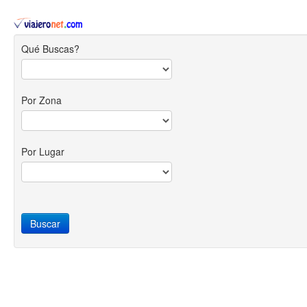
Qué Buscas?
Por Zona
Por Lugar