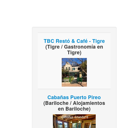
TBC Restó & Café - Tigre
(Tigre / Gastronomía en
Tigre)
Cabañas Puerto Pireo
(Bariloche / Alojamientos
en Bariloche)