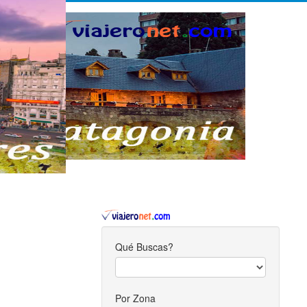
Qué Buscas?
Por Zona