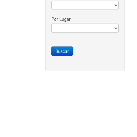
Por Lugar