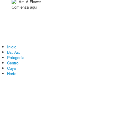
Comienza aquí
Inicio
Bs. As.
Patagonia
Centro
Cuyo
Norte