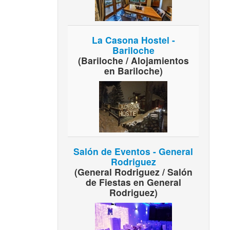
La Casona Hostel -
Bariloche
(Bariloche / Alojamientos
en Bariloche)
Salón de Eventos - General
Rodriguez
(General Rodriguez / Salón
de Fiestas en General
Rodriguez)