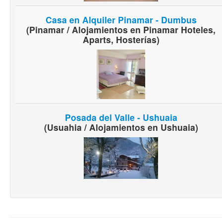
Casa en Alquiler Pinamar - Dumbus
(Pinamar / Alojamientos en Pinamar Hoteles,
Aparts, Hosterías)
Posada del Valle - Ushuaia
(Usuahia / Alojamientos en Ushuaia)