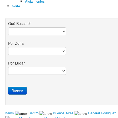
Alojamientos
Norte
Qué Buscas?
Por Zona
Por Lugar
Items
Centro
Buenos Aires
General Rodriguez