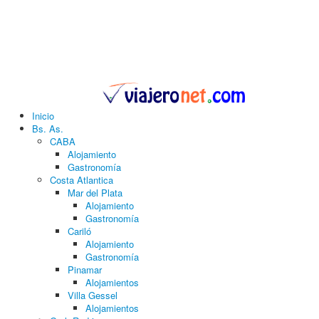
Inicio
Bs. As.
CABA
Alojamiento
Gastronomía
Costa Atlantica
Mar del Plata
Alojamiento
Gastronomía
Cariló
Alojamiento
Gastronomía
Pinamar
Alojamientos
Villa Gessel
Alojamientos