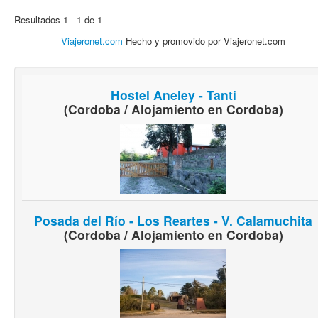
Resultados 1 - 1 de 1
Viajeronet.com
Hecho y promovido por Viajeronet.com
Hostel Aneley - Tanti
(Cordoba / Alojamiento en Cordoba)
Posada del Río - Los Reartes - V. Calamuchita
(Cordoba / Alojamiento en Cordoba)