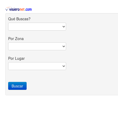
Qué Buscas?
Por Zona
Por Lugar