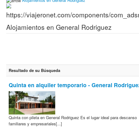
Alojamientos en General Rodriguez
Alojamientos en General Rodriguez
Resultado de su Búsqueda
Quinta en alquiler temporario - General Rodrigue
Quinta con pileta en General Rodriguez Es el lugar ideal para descanso
familiares y empresariales[...]