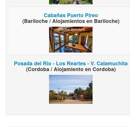
Cabañas Puerto Pireo
(Bariloche / Alojamientos en Bariloche)
Posada del Río - Los Reartes - V. Calamuchita
(Cordoba / Alojamiento en Cordoba)