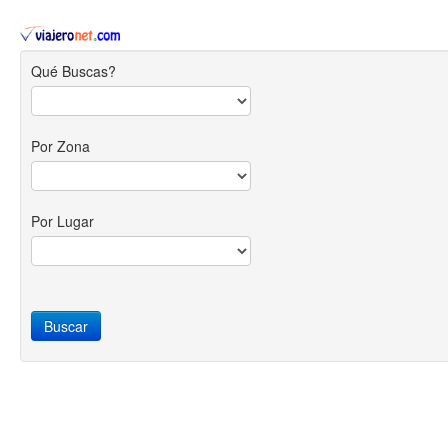
Qué Buscas?
Por Zona
Por Lugar