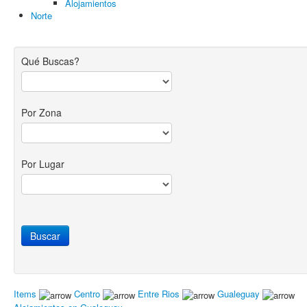
Alojamientos
Norte
Qué Buscas?
Por Zona
Por Lugar
Items
Centro
Entre Rios
Gualeguay