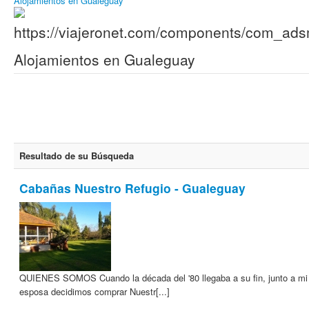
Alojamientos en Gualeguay
Alojamientos en Gualeguay
Resultado de su Búsqueda
Cabañas Nuestro Refugio - Gualeguay
QUIENES SOMOS Cuando la década del '80 llegaba a su fin, junto a mi
esposa decidimos comprar Nuestr[...]