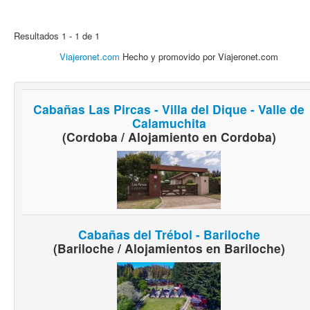
Resultados 1 - 1 de 1
Viajeronet.com
Hecho y promovido por Viajeronet.com
Cabañas Las Pircas - Villa del Dique - Valle de
Calamuchita
(Cordoba / Alojamiento en Cordoba)
Cabañas del Trébol - Bariloche
(Bariloche / Alojamientos en Bariloche)