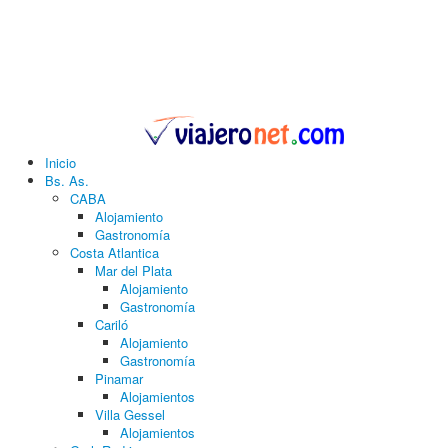
Inicio
Bs. As.
CABA
Alojamiento
Gastronomía
Costa Atlantica
Mar del Plata
Alojamiento
Gastronomía
Cariló
Alojamiento
Gastronomía
Pinamar
Alojamientos
Villa Gessel
Alojamientos