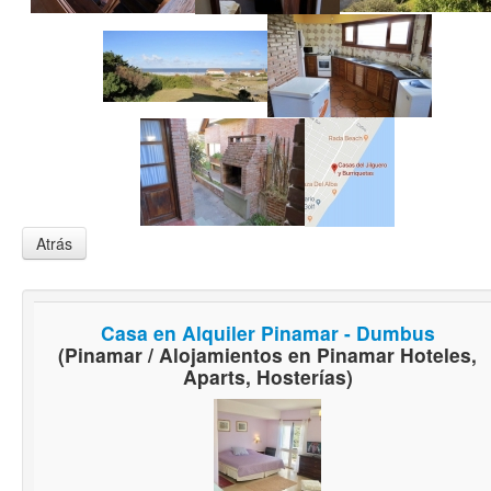
Atrás
Casa en Alquiler Pinamar - Dumbus
(Pinamar / Alojamientos en Pinamar Hoteles,
Aparts, Hosterías)