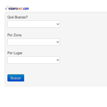
Qué Buscas?
Por Zona
Por Lugar