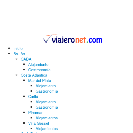
Inicio
Bs. As.
CABA
Alojamiento
Gastronomía
Costa Atlantica
Mar del Plata
Alojamiento
Gastronomía
Cariló
Alojamiento
Gastronomía
Pinamar
Alojamientos
Villa Gessel
Alojamientos