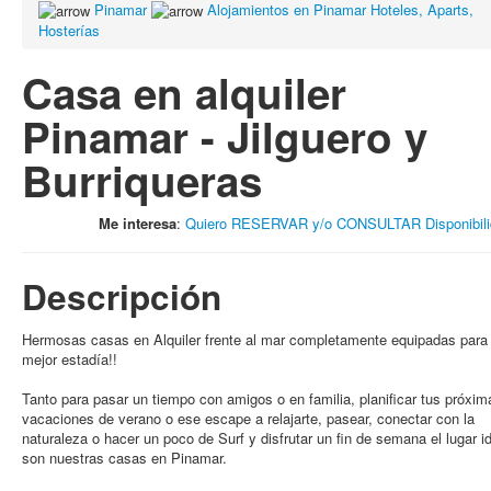
Pinamar
Alojamientos en Pinamar Hoteles, Aparts,
Hosterías
Casa en alquiler
Pinamar - Jilguero y
Burriqueras
Me interesa
:
Quiero RESERVAR y/o CONSULTAR Disponibili
Descripción
Hermosas casas en Alquiler frente al mar completamente equipadas para 
mejor estadía!!
Tanto para pasar un tiempo con amigos o en familia, planificar tus próxim
vacaciones de verano o ese escape a relajarte, pasear, conectar con la
naturaleza o hacer un poco de Surf y disfrutar un fin de semana el lugar i
son nuestras casas en Pinamar.