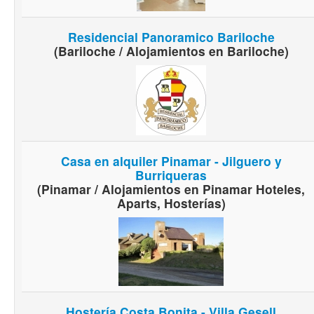
Residencial Panoramico Bariloche
(Bariloche / Alojamientos en Bariloche)
Casa en alquiler Pinamar - Jilguero y
Burriqueras
(Pinamar / Alojamientos en Pinamar Hoteles,
Aparts, Hosterías)
Hostería Costa Bonita - Villa Gesell