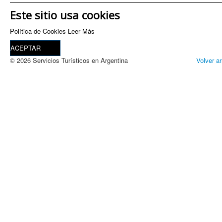
Este sitio usa cookies
Política de Cookies
Leer Más
ACEPTAR
© 2026 Servicios Turísticos en Argentina
Volver ar