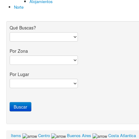
Alojamientos
Norte
Qué Buscas?
Por Zona
Por Lugar
Items
Centro
Buenos Aires
Costa Atlantica