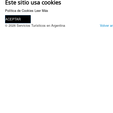
Este sitio usa cookies
Política de Cookies
Leer Más
ACEPTAR
© 2026 Servicios Turísticos en Argentina
Volver ar