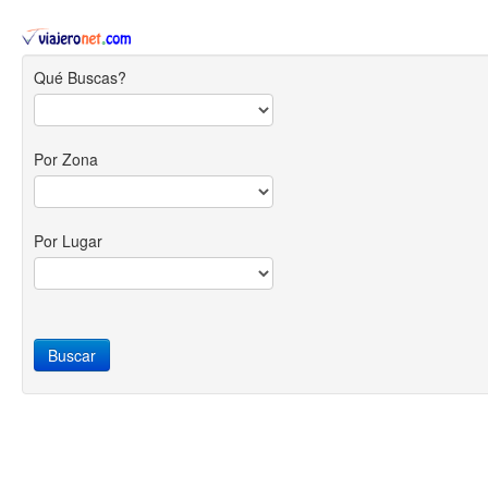
Qué Buscas?
Por Zona
Por Lugar