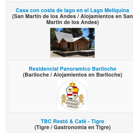
Casa con costa de lago en el Lago Meliquina
(San Martin de los Andes / Alojamientos en San
Martin de los Andes)
Residencial Panoramico Bariloche
(Bariloche / Alojamientos en Bariloche)
TBC Restó & Café - Tigre
(Tigre / Gastronomía en Tigre)