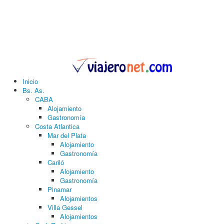
Inicio
Bs. As.
CABA
Alojamiento
Gastronomía
Costa Atlantica
Mar del Plata
Alojamiento
Gastronomía
Cariló
Alojamiento
Gastronomía
Pinamar
Alojamientos
Villa Gessel
Alojamientos