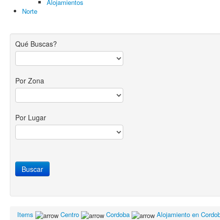
Alojamientos
Norte
Qué Buscas?
Por Zona
Por Lugar
Items
Centro
Cordoba
Alojamiento en Cordo