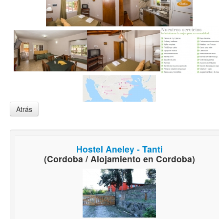
Atrás
Hostel Aneley - Tanti
(Cordoba / Alojamiento en Cordoba)