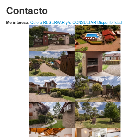
Contacto
Me interesa
:
Quiero RESERVAR y/o CONSULTAR Disponibilidad