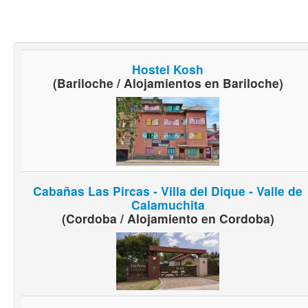
Hostel Kosh
(Bariloche / Alojamientos en Bariloche)
Cabañas Las Pircas - Villa del Dique - Valle de
Calamuchita
(Cordoba / Alojamiento en Cordoba)