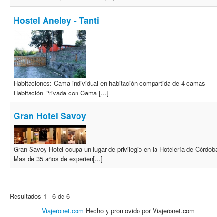
Hostel Aneley - Tanti
Habitaciones: Cama individual en habitación compartida de 4 camas
Habitación Privada con Cama [...]
Gran Hotel Savoy
Gran Savoy Hotel ocupa un lugar de privilegio en la Hotelería de Córdob
Mas de 35 años de experien[...]
Resultados 1 - 6 de 6
Viajeronet.com
Hecho y promovido por Viajeronet.com