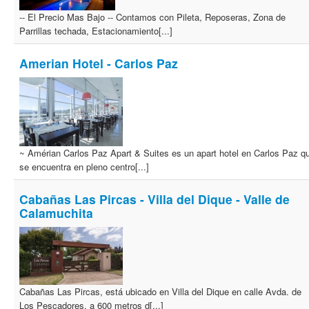
-- El Precio Mas Bajo -- Contamos con Pileta, Reposeras, Zona de
Parrillas techada, Estacionamiento[...]
Amerian Hotel - Carlos Paz
~ Amérian Carlos Paz Apart & Suites es un apart hotel en Carlos Paz q
se encuentra en pleno centro[...]
Cabañas Las Pircas - Villa del Dique - Valle de
Calamuchita
Cabañas Las Pircas, está ubicado en Villa del Dique en calle Avda. de
Los Pescadores, a 600 metros d[...]