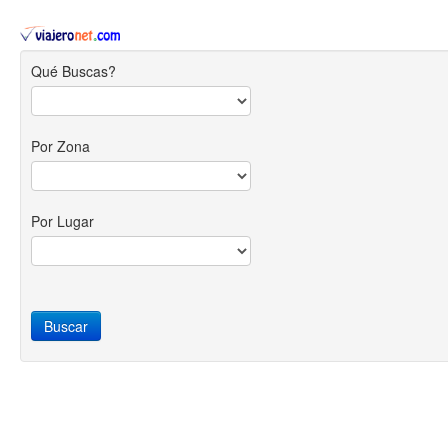
Qué Buscas?
Por Zona
Por Lugar