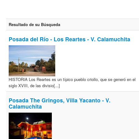
Resultado de su Búsqueda
Posada del Río - Los Reartes - V. Calamuchita
HISTORIA Los Reartes es un típico pueblo criollo, que se generó en el
siglo XVIII, de las divisio[...]
Posada The Gringos, Villa Yacanto - V.
Calamuchita