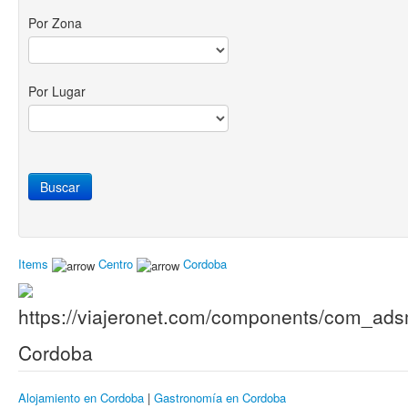
Por Zona
Por Lugar
Items
Centro
Cordoba
Cordoba
Alojamiento en Cordoba
|
Gastronomía en Cordoba