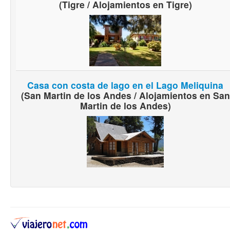
(Tigre / Alojamientos en Tigre)
Casa con costa de lago en el Lago Meliquina
(San Martin de los Andes / Alojamientos en San
Martin de los Andes)