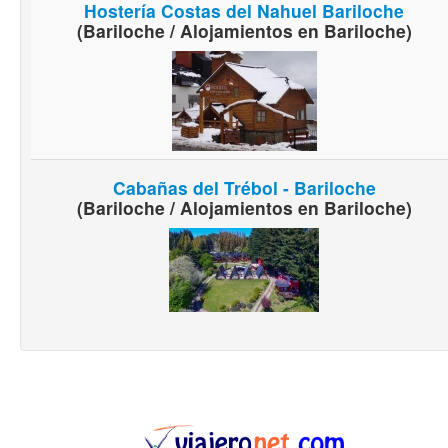
Hostería Costas del Nahuel Bariloche
(Bariloche / Alojamientos en Bariloche)
Cabañas del Trébol - Bariloche
(Bariloche / Alojamientos en Bariloche)