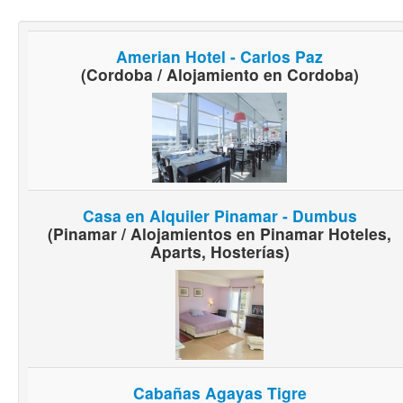
Amerian Hotel - Carlos Paz
(Cordoba / Alojamiento en Cordoba)
Casa en Alquiler Pinamar - Dumbus
(Pinamar / Alojamientos en Pinamar Hoteles,
Aparts, Hosterías)
Cabañas Agayas Tigre