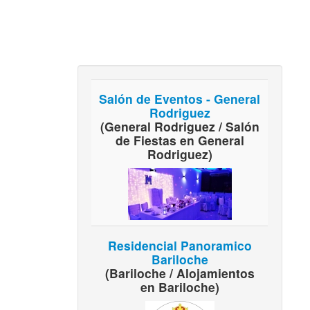
Salón de Eventos - General
Rodriguez
(General Rodriguez / Salón
de Fiestas en General
Rodriguez)
Residencial Panoramico
Bariloche
(Bariloche / Alojamientos
en Bariloche)