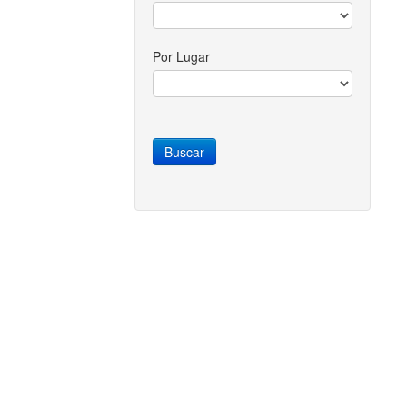
Por Lugar