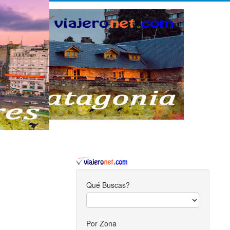
Qué Buscas?
Por Zona