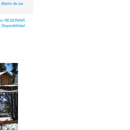
 Martin de los
ero RESERVAR
Disponibilidad