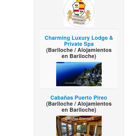
Charming Luxury Lodge &
Private Spa
(Bariloche / Alojamientos
en Bariloche)
Cabañas Puerto Pireo
(Bariloche / Alojamientos
en Bariloche)