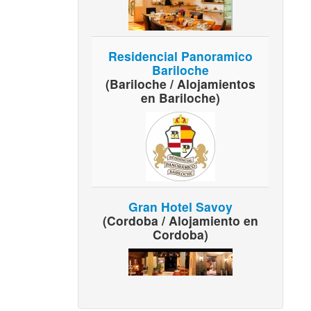
Residencial Panoramico
Bariloche
(Bariloche / Alojamientos
en Bariloche)
Gran Hotel Savoy
(Cordoba / Alojamiento en
Cordoba)