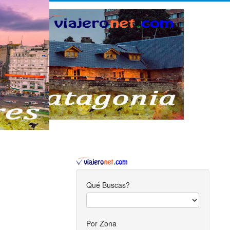
Qué Buscas?
Por Zona