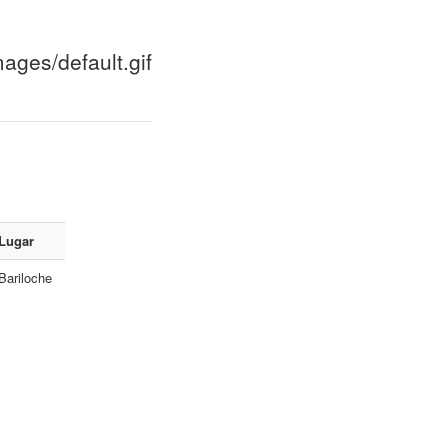
Lugar
Bariloche