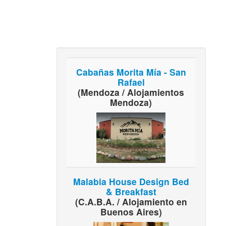
Cabañas Morita Mía - San
Rafael
(Mendoza / Alojamientos
Mendoza)
Malabia House Design Bed
& Breakfast
(C.A.B.A. / Alojamiento en
Buenos Aires)