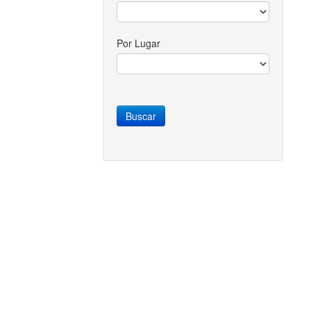
Por Lugar