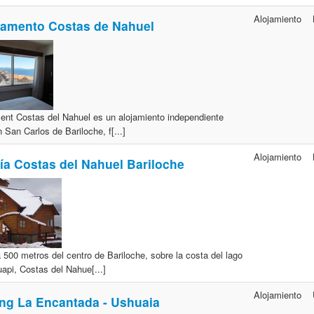
Alojamiento
tamento Costas de Nahuel
ent Costas del Nahuel es un alojamiento independiente
 San Carlos de Bariloche, f[...]
Alojamiento
ía Costas del Nahuel Bariloche
 500 metros del centro de Bariloche, sobre la costa del lago
api, Costas del Nahue[...]
Alojamiento
g La Encantada - Ushuaia