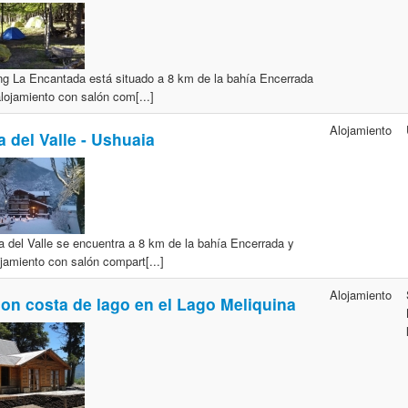
g La Encantada está situado a 8 km de la bahía Encerrada
alojamiento con salón com[...]
Alojamiento
 del Valle - Ushuaia
 del Valle se encuentra a 8 km de la bahía Encerrada y
ojamiento con salón compart[...]
Alojamiento
on costa de lago en el Lago Meliquina