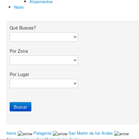
Alojamientos
Norte
Qué Buscas?
Por Zona
Por Lugar
Items
Patagonia
San Martin de los Andes