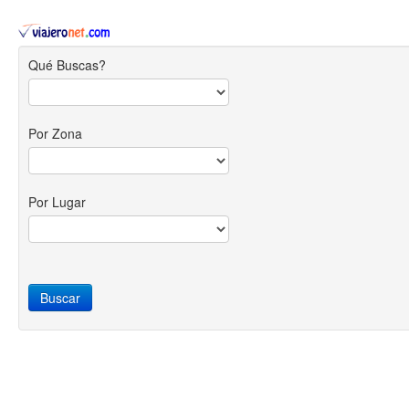
Qué Buscas?
Por Zona
Por Lugar