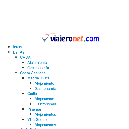
Inicio
Bs. As.
CABA
Alojamiento
Gastronomía
Costa Atlantica
Mar del Plata
Alojamiento
Gastronomía
Cariló
Alojamiento
Gastronomía
Pinamar
Alojamientos
Villa Gessel
Alojamientos