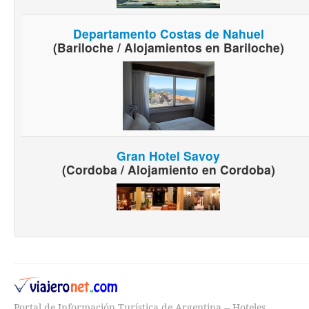
Departamento Costas de Nahuel
(Bariloche / Alojamientos en Bariloche)
Gran Hotel Savoy
(Cordoba / Alojamiento en Cordoba)
Portal de Información Turística de Argentina -- Hoteles,