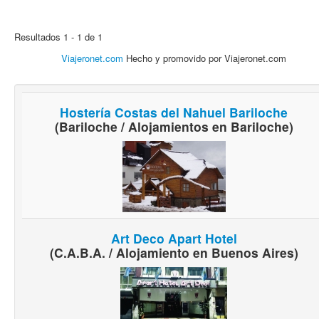
Resultados 1 - 1 de 1
Viajeronet.com
Hecho y promovido por Viajeronet.com
Hostería Costas del Nahuel Bariloche
(Bariloche / Alojamientos en Bariloche)
Art Deco Apart Hotel
(C.A.B.A. / Alojamiento en Buenos Aires)