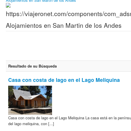
Alojamientos en San Martin de los Andes
Alojamientos en San Martin de los Andes
Resultado de su Búsqueda
Casa con costa de lago en el Lago Meliquina
Casa con costa de lago en el Lago Meliquina La casa está en la penínsu
del lago meliquina, con [...]